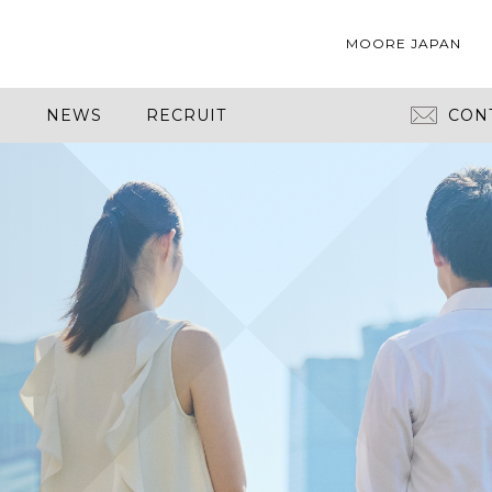
MOORE JAPAN
S
NEWS
RECRUIT
CON