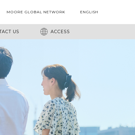
MOORE GLOBAL NETWORK
ENGLISH
TACT US
ACCESS