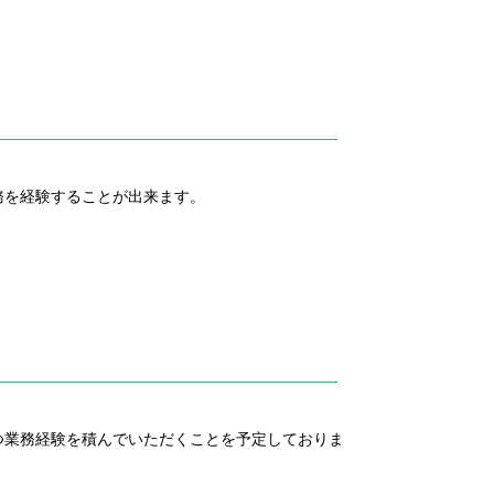
務を経験することが出来ます。
つ業務経験を積んでいただくことを予定しておりま