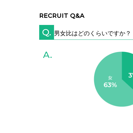
RECRUIT Q&A
Q.
男女比はどのくらいですか？
A.