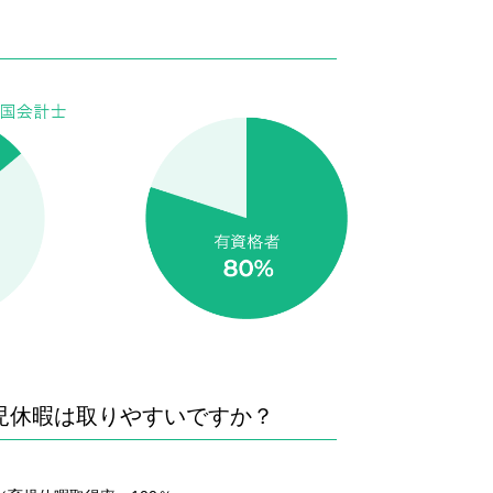
児休暇は取りやすいですか？