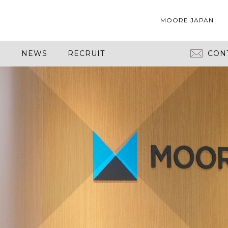
MOORE JAPAN
S
NEWS
RECRUIT
CON