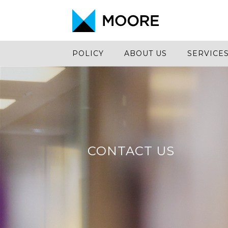
POLICY
ABOUT US
SERVICE
CONTACT US