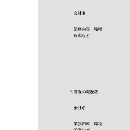
会社名
業務内容・職種
役職など
※
直近の職歴②
会社名
業務内容・職種
役職など