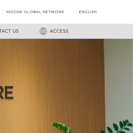
MOORE GLOBAL NETWORK
ENGLISH
TACT US
ACCESS