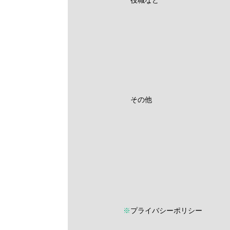
その他
※
プライバシーポリシー